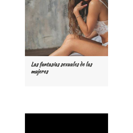
Las fantasías sexuales de las
mujeres