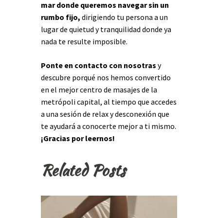
mar donde queremos navegar sin un
rumbo fijo,
dirigiendo tu persona a un
lugar de quietud y tranquilidad donde ya
nada te resulte imposible.
Ponte en contacto con nosotras
y
descubre porqué nos hemos convertido
en el mejor centro de masajes de la
metrópoli capital, al tiempo que accedes
a una sesión de relax y desconexión que
te ayudará a conocerte mejor a ti mismo.
¡Gracias por leernos!
Related Posts