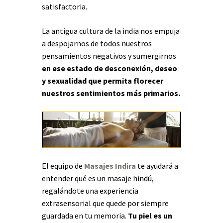
satisfactoria.
La antigua cultura de la india nos empuja
a despojarnos de todos nuestros
pensamientos negativos y sumergirnos
en ese estado de desconexión, deseo
y sexualidad que permita florecer
nuestros sentimientos más primarios.
El equipo de
Masajes Indira
te ayudará a
entender qué es un masaje hindú,
regalándote una experiencia
extrasensorial que quede por siempre
guardada en tu memoria.
Tu piel es un