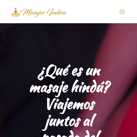
¿Qué es un
masaje hindú?
Viajemos
juntos al