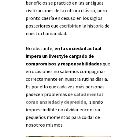
beneficios se practicó en las antiguas
civilizaciones de la cultura clásica, pero
pronto caería en desuso en los siglos
posteriores que escribirían la historia de
nuestra humanidad.
No obstante,
en la sociedad actual
impera un livestyle cargado de
compromisos y responsabilidades
que
en ocasiones no sabemos compaginar
correctamente en nuestra rutina diaria.
Es por ello que cada vez más personas
padecen problemas de
salud mental
como ansiedad y depresión
, siendo
imprescindible no olvidar encontrar
pequeños momentos para cuidar de
nosotros mismos.