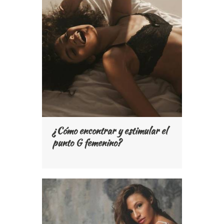
¿Cómo encontrar y estimular el
punto G femenino?