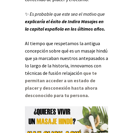
✨
Es probable que este sea el motivo que
explicaría el éxito de Indira Masajes en
la capital española en los últimos años.
Al tiempo que respetamos la antigua
concepción sobre qué es un masaje hindú
que ya marcaban nuestros antepasados a
lo largo de la historia, innovamos con
técnicas de fusión relajación
que te
permitan acceder a un estado de
placer y desconexión hasta ahora
desconocido para tu persona.