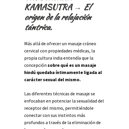
KAMASUTRA →
El
origen de la relajación
tántrica.
Más allá de ofrecer un masaje cráneo
cervical con propiedades médicas, la
propia cultura india entendía que la
concepción
sobre qué es un masaje
hindú quedaba íntimamente ligada al
carácter sexual del mismo.
Las diferentes técnicas de masaje se
enfocaban en potenciar la sexualidad del
receptor del mismo, permitiéndole
conectar con sus instintos más
profundos a través de la eliminación de