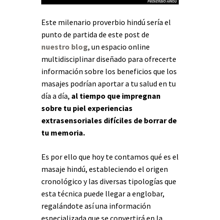
Este milenario proverbio hindú sería el
punto de partida de este post de
nuestro blog
, un espacio online
multidisciplinar diseñado para ofrecerte
información sobre los beneficios que los
masajes podrían aportar a tu salud en tu
día a día,
al tiempo que impregnan
sobre tu piel experiencias
extrasensoriales difíciles de borrar de
tu memoria.
Es por ello que hoy te contamos qué es el
masaje hindú, estableciendo el origen
cronológico y las diversas tipologías que
esta técnica puede llegar a englobar,
regalándote así una información
especializada que se convertirá en la