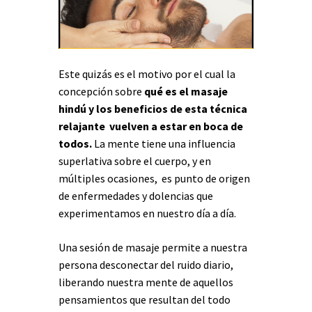
Este quizás es el motivo por el cual la
concepción sobre
qué es el masaje
hindú y los beneficios de esta técnica
relajante vuelven a estar en boca de
todos.
La mente tiene una influencia
superlativa sobre el cuerpo, y en
múltiples ocasiones, es punto de origen
de enfermedades y dolencias que
experimentamos en nuestro día a día.
Una sesión de masaje permite a nuestra
persona desconectar del ruido diario,
liberando nuestra mente de aquellos
pensamientos que resultan del todo