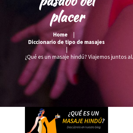
pasado del
placer
Home
Diccionario de tipo de masajes
¿Qué es un masaje hindú? Viajemos juntos al.