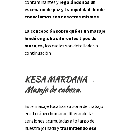
contaminantes y
regalándonos un
escenario de paz y tranquilidad donde
conectamos con nosotros mismos.
La concepción sobre qué es un masaje
hindú engloba diferentes tipos de
masajes,
los cuales son detallados a
continuación:
KESA MARDANA →
Masaje de cabeza.
Este masaje focaliza su zona de trabajo
en el cráneo humano, liberando las
tensiones acumuladas a lo largo de
nuestra jornada y
trasmitiendo ese