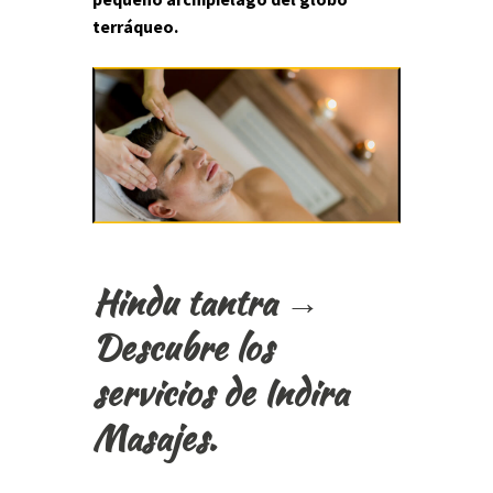
terráqueo.
Hindu tantra →
Descubre los
servicios de Indira
Masajes.