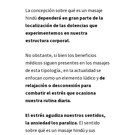
La concepción sobre qué es un masaje
hindú
dependerá en gran parte de la
localización de las dolencias que
experimentemos en nuestra
estructura corporal.
No obstante, si bien los beneficios
médicos siguen presentes en los masajes
de esta tipología., en la actualidad se
enfocan como un elemento lúdico y
de
relajación o desconexión para
combatir el estrés que ocasiona
nuestra rutina diaria.
El estrés agudiza nuestros sentidos,
la ansiedad los paraliza.
El sentido
sobre qué es un masaje hindú y sus