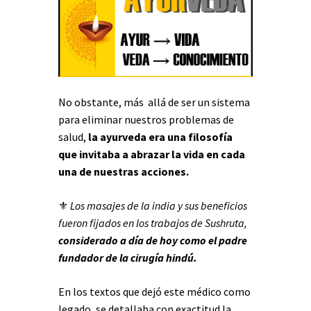
No obstante, más allá de ser un sistema
para eliminar nuestros problemas de
salud,
la ayurveda era una filosofía
que invitaba a abrazar la vida en cada
una de nuestras acciones.
⚜
Los masajes de la india y sus beneficios
fueron fijados en los trabajos de Sushruta,
considerado a día de hoy como el padre
fundador de la cirugía hindú.
En los textos que dejó este médico como
legado, se detallaba con exactitud la