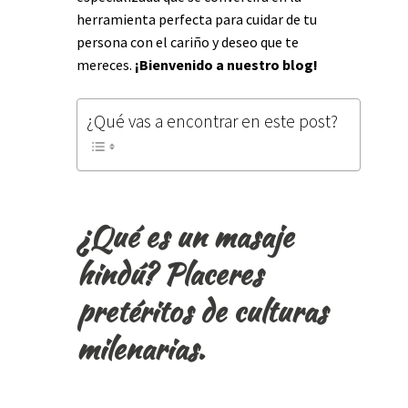
herramienta perfecta para cuidar de tu
persona con el cariño y deseo que te
mereces.
¡Bienvenido a nuestro blog!
¿Qué vas a encontrar en este post?
¿Qué es un masaje
hindú? Placeres
pretéritos de culturas
milenarias.