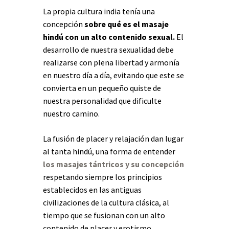
La propia cultura india tenía una
concepción
sobre qué es el masaje
hindú con un alto contenido sexual.
El
desarrollo de nuestra sexualidad debe
realizarse con plena libertad y armonía
en nuestro día a día, evitando que este se
convierta en un pequeño quiste de
nuestra personalidad que dificulte
nuestro camino.
La fusión de placer y relajación dan lugar
al tanta hindú, una forma de entender
los masajes tántricos y su concepción
respetando siempre los principios
establecidos en las antiguas
civilizaciones de la cultura clásica, al
tiempo que se fusionan con un alto
contenido de placer y erotismo.