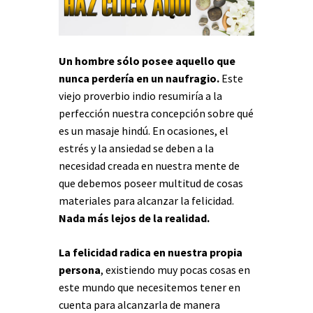
Un hombre sólo posee aquello que
nunca perdería en un naufragio.
Este
viejo proverbio indio resumiría a la
perfección nuestra concepción sobre qué
es un masaje hindú. En ocasiones, el
estrés y la ansiedad se deben a la
necesidad creada en nuestra mente de
que debemos poseer multitud de cosas
materiales para alcanzar la felicidad.
Nada más lejos de la realidad.
La felicidad radica en nuestra propia
persona
, existiendo muy pocas cosas en
este mundo que necesitemos tener en
cuenta para alcanzarla de manera