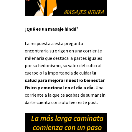
¿
Qué es un masaje hindú
?
La respuesta a esta pregunta
encontraría su origen en una corriente
milenaria que destaca a partes iguales
por su hedonismo, su valor del culto al
cuerpo o la importancia de cuidar
la
salud para mejorar nuestro bienestar
físico y emocional en el día a día.
Una
corriente a la que te acabas de sumar sin
darte cuenta con solo leer este post.