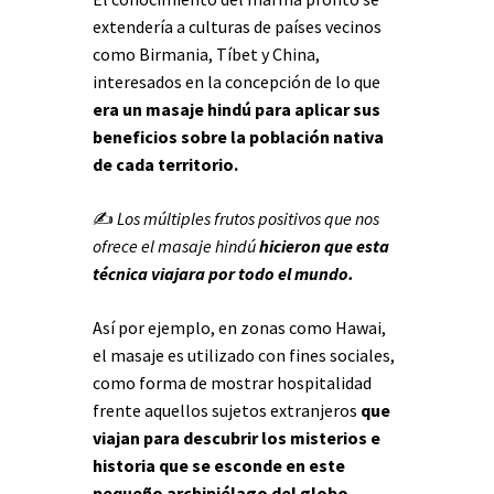
extendería a culturas de países vecinos
como Birmania, Tíbet y China,
interesados en la concepción de lo que
era un masaje hindú para aplicar sus
beneficios sobre la población nativa
de cada territorio.
✍
Los múltiples frutos positivos que nos
ofrece el masaje hindú
hicieron que esta
técnica viajara por todo el mundo.
Así por ejemplo, en zonas como Hawai,
el masaje es utilizado con fines sociales,
como forma de mostrar hospitalidad
frente aquellos sujetos extranjeros
que
viajan para descubrir los misterios e
historia que se esconde en este
pequeño archipiélago del globo