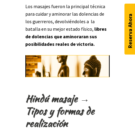
Los masajes fueron la principal técnica
para cuidar y aminorar las dolencias de
Reserva Ahora
los guerreros, devolviéndoles a la
batalla en su mejor estado físico,
libres
de dolencias que aminoraran sus
posibilidades reales de victoria.
Hindú masaje →
Tipos y formas de
realización