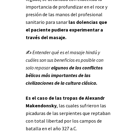
importancia de profundizar en el roce y
presión de las manos del profesional
sanitario para sanar
las dolencias que
el paciente pudiera experimentar a
través del masaje.
✍
Entender qué es el masaje hindú y
cuáles son sus beneficios es posible con
solo repasar
algunos de los conflictos
bélicos más importantes de las
civilizaciones de la cultura clásica.
Es el caso de las tropas de Alexandr
Makendonsky
, las cuales sufrieron las
picaduras de las serpientes que reptaban
con total libertad por los campos de
batalla en el año 327 a.C.