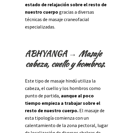
estado de relajación sobre el resto de
nuestro cuerpo
gracias a diversas
técnicas de masaje craneofacial
especializadas.
ABHYANGA →
Masaje
cabeza, cuello y hombros
.
Este tipo de masaje hindú utiliza la
cabeza, el cuello y los hombros como
punto de partida,
aunque al poco
tiempo empieza a trabajar sobre el
resto de nuestro cuerpo.
El masaje de
esta tipología comienza con un
calentamiento de la zona pectoral, lugar
de localización de diversos chakras de