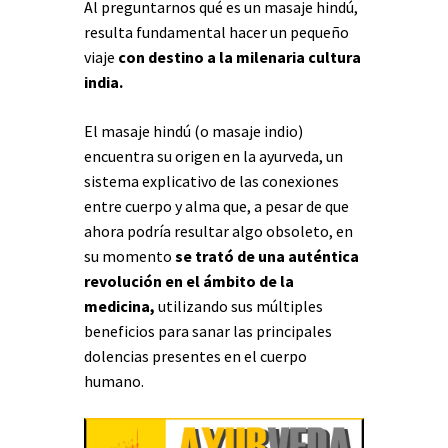
Al preguntarnos qué es un masaje hindú,
resulta fundamental hacer un pequeño
viaje
con destino a la milenaria cultura
india.
El masaje hindú (o masaje indio)
encuentra su origen en la ayurveda, un
sistema explicativo de las conexiones
entre cuerpo y alma que, a pesar de que
ahora podría resultar algo obsoleto, en
su momento
se trató de una auténtica
revolución en el ámbito de la
medicina,
utilizando sus múltiples
beneficios para sanar las principales
dolencias presentes en el cuerpo
humano.