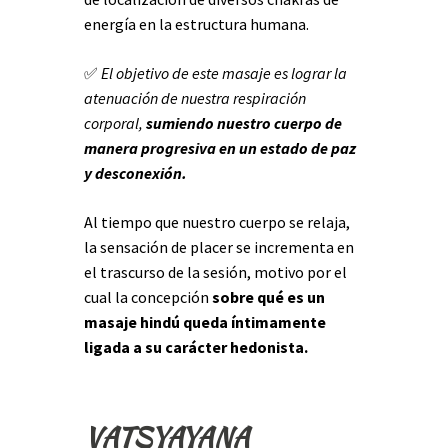
energía en la estructura humana.
✅
El objetivo de este masaje es lograr la
atenuación de nuestra respiración
corporal,
sumiendo nuestro cuerpo de
manera progresiva en un estado de paz
y desconexión.
Al tiempo que nuestro cuerpo se relaja,
la sensación de placer se incrementa en
el trascurso de la sesión, motivo por el
cual la concepción
sobre qué es un
masaje hindú queda íntimamente
ligada a su carácter hedonista.
VATSYAYANA