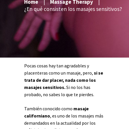
Home
Massage Therapy
¿En qué consisten los masajes sensitivos?
Pocas cosas hay tan agradables y
placenteras como un masaje, pero,
si se
trata de dar placer, nada como los
masajes sensitivos.
Si no los has
probado, no sabes lo que te pierdes.
También conocido como
masaje
californiano
, es uno de los masajes más
demandados en la actualidad por los