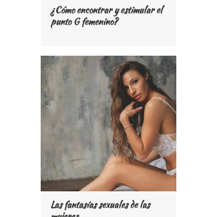
¿Cómo encontrar y estimular el
punto G femenino?
Las fantasías sexuales de las
mujeres