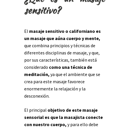
sensitivo?
El
masaje sensitivo o californiano es
un masaje que aúna cuerpo y mente,
que combina principios y técnicas de
diferentes disciplinas de masaje, y que,
por sus características, también está
considerado
como una técnica de
meditación,
ya que el ambiente que se
crea para este masaje favorece
enormemente la relajación y la
desconexión.
El principal
objetivo de este masaje
sensorial es que la masajista conecte
con nuestro cuerpo,
y para ello debe