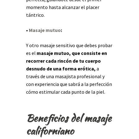
momento hasta alcanzar el placer
tántrico.
•
Masaje mutuo
:
Y otro masaje sensitivo que debes probar
es el
masaje mutuo, que consiste en
recorrer cada rincón de tu cuerpo
desnudo de una forma erótica,
a
través de una masajista profesional y
con experiencia que sabrá a la perfección
cómo estimular cada punto de la piel.
Beneficios del masaje
californiano