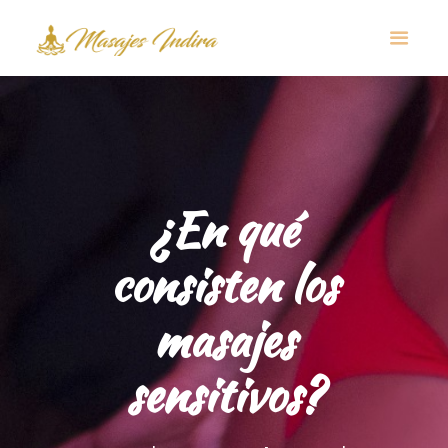
¿En qué
consisten los
masajes
sensitivos?