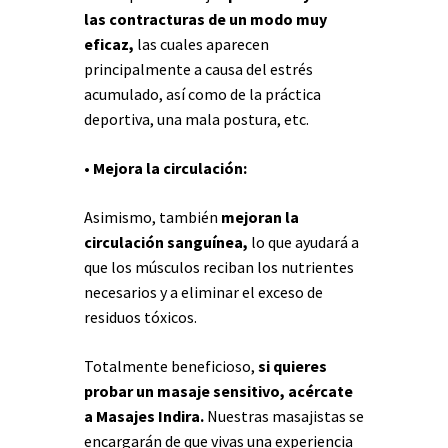
las contracturas de un modo muy
eficaz,
las cuales aparecen
principalmente a causa del estrés
acumulado, así como de la práctica
deportiva, una mala postura, etc.
• Mejora la circulación:
Asimismo, también
mejoran la
circulación sanguínea,
lo que ayudará a
que los músculos reciban los nutrientes
necesarios y a eliminar el exceso de
residuos tóxicos.
Totalmente beneficioso,
si quieres
probar un masaje sensitivo, acércate
a Masajes Indira.
Nuestras masajistas se
encargarán de que vivas una experiencia