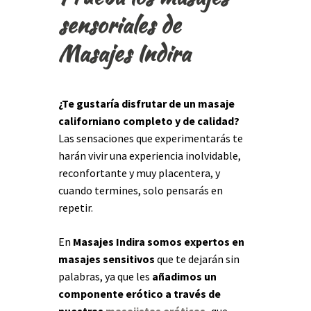
sensoriales de
Masajes Indira
¿Te gustaría disfrutar de un masaje
californiano completo y de calidad?
Las sensaciones que experimentarás te
harán vivir una experiencia inolvidable,
reconfortante y muy placentera, y
cuando termines, solo pensarás en
repetir.
En
Masajes Indira somos expertos en
masajes sensitivos
que te dejarán sin
palabras, ya que les
añadimos un
componente erótico a través de
nuestras
masajistas eróticas
,
que