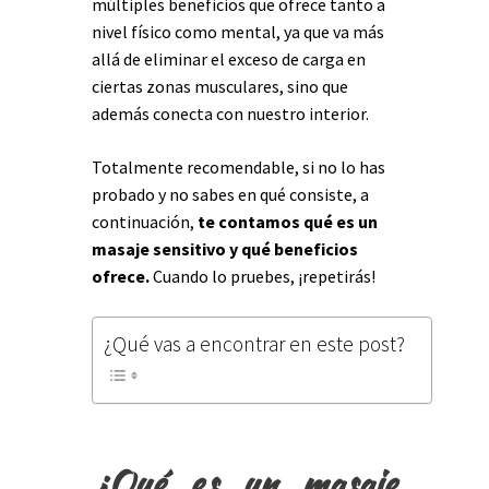
múltiples beneficios que ofrece tanto a
nivel físico como mental, ya que va más
allá de eliminar el exceso de carga en
ciertas zonas musculares, sino que
además conecta con nuestro interior.
Totalmente recomendable, si no lo has
probado y no sabes en qué consiste, a
continuación,
te contamos qué es un
masaje sensitivo y qué beneficios
ofrece.
Cuando lo pruebes, ¡repetirás!
¿Qué vas a encontrar en este post?
¿Qué es un masaje