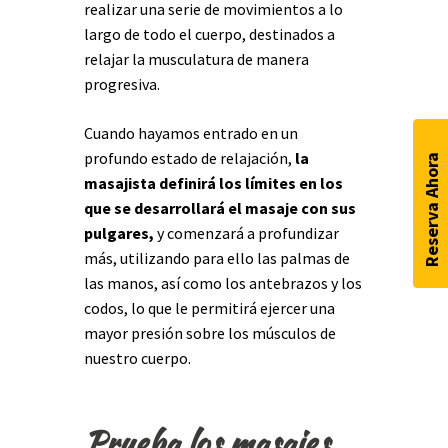
realizar una serie de movimientos a lo
largo de todo el cuerpo, destinados a
relajar la musculatura de manera
progresiva.
Cuando hayamos entrado en un
profundo estado de relajación,
la
Reserva Ahora
masajista definirá los límites en los
que se desarrollará el masaje con sus
pulgares,
y comenzará a profundizar
más, utilizando para ello las palmas de
las manos, así como los antebrazos y los
codos, lo que le permitirá ejercer una
mayor presión sobre los músculos de
nuestro cuerpo.
Prueba los masajes