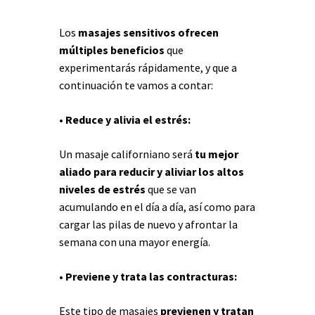
Los
masajes sensitivos ofrecen
múltiples beneficios
que
experimentarás rápidamente, y que a
continuación te vamos a contar:
• Reduce y alivia el estrés:
Un masaje californiano será
tu mejor
aliado para reducir y aliviar los altos
niveles de estrés
que se van
acumulando en el día a día, así como para
cargar las pilas de nuevo y afrontar la
semana con una mayor energía.
• Previene y trata las contracturas:
Este tipo de masajes
previenen y tratan