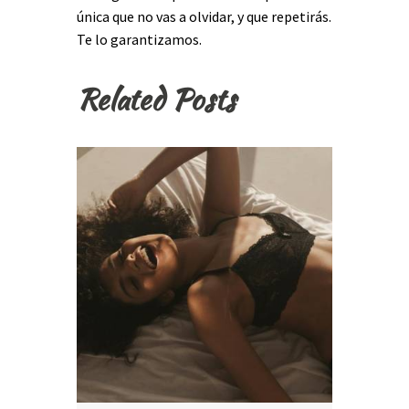
única que no vas a olvidar, y que repetirás.
Te lo garantizamos.
Related Posts