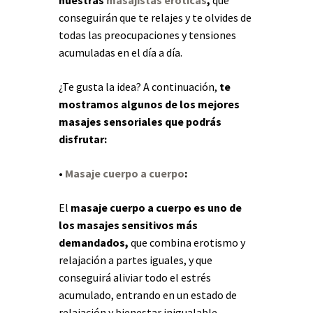
conseguirán que te relajes y te olvides de
todas las preocupaciones y tensiones
acumuladas en el día a día.
¿Te gusta la idea? A continuación,
te
mostramos algunos de los mejores
masajes sensoriales que podrás
disfrutar:
•
Masaje cuerpo a cuerpo
:
El
masaje cuerpo a cuerpo es uno de
los masajes sensitivos más
demandados,
que combina erotismo y
relajación a partes iguales, y que
conseguirá aliviar todo el estrés
acumulado, entrando en un estado de
relajación y bienestar inigualable.