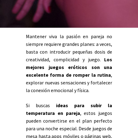
Mantener viva la pasión en pareja no
siempre requiere grandes planes: a veces,
basta con introducir pequeñas dosis de
creatividad, complicidad y juego.
Los
mejores juegos eróticos
son una
excelente forma de romper la rutina
,
explorar nuevas sensaciones y fortalecer
la conexión emocional y física.
Si buscas
ideas para subir la
temperatura en pareja
, estos juegos
pueden convertirse en el plan perfecto
para una noche especial. Desde juegos de
mesa hasta apps móviles o páginas web,