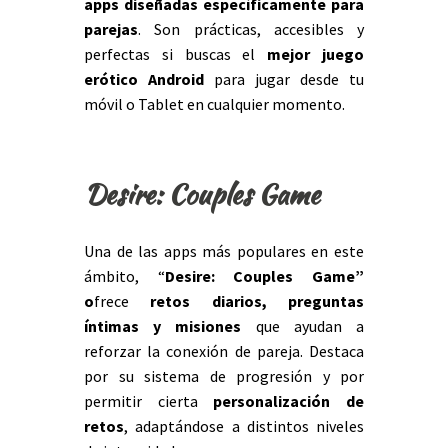
apps diseñadas específicamente para
parejas
. Son prácticas, accesibles y
perfectas si buscas el
mejor juego
erótico Android
para jugar desde tu
móvil o Tablet en cualquier momento.
Desire: Couples Game
Una de las apps más populares en este
ámbito, “
Desire: Couples Game
”
o
frece
retos diarios, preguntas
íntimas y misiones
que ayudan a
reforzar la conexión de pareja. Destaca
por su sistema de progresión y por
permitir cierta
personalización de
retos
, adaptándose a distintos niveles