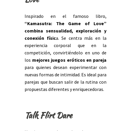
Inspirado en el famoso libro,
“
Kamasutra: The Game of Love
”
combina sensualidad, exploración y
conexión físic
a. Se centra más en la
experiencia corporal que en la
competición, convirtiéndolo en uno de
los
mejores juegos eróticos en pareja
para quienes desean experimentar con
nuevas formas de intimidad. Es ideal para
parejas que buscan salir de la rutina con
propuestas diferentes y enriquecedoras.
Talk Flirt Dare