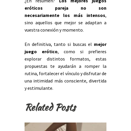
¿En resumen?
Los
mejores juegos
eróticos pareja
no son
necesariamente los más intensos
,
sino aquellos que mejor se adaptan a
vuestra conexión y momento.
En definitiva, tanto si buscas el
mejor
juego erótico
, como si prefieres
explorar distintos formatos, estas
propuestas te ayudarán a romper la
rutina, fortalecer el vínculo y disfrutar de
una intimidad más consciente, divertida
y estimulante.
Related Posts