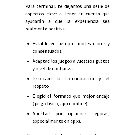
Para terminar, te dejamos una serie de
aspectos clave a tener en cuenta que
ayudarán a que la experiencia sea
realmente positiva:
Estableced siempre límites claros y
consensuados.
Adaptad los juegos a vuestros gustos
y nivel de confianza.
Priorizad la comunicación y el
respeto.
Elegid el formato que mejor encaje
(juego físico, app o online).
Apostad por opciones seguras,
especialmente en apps.