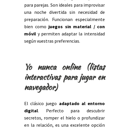
para parejas. Son ideales para improvisar
una noche divertida sin necesidad de
preparación. Funcionan especialmente
bien como
juegos sin material / con
móvil
y permiten adaptar la intensidad
según vuestras preferencias.
Yo nunca online (listas
interactivas para jugar en
navegador)
El clásico juego
adaptado al entorno
digital
. Perfecto para descubrir
secretos, romper el hielo o profundizar
en la relación, es una excelente opción