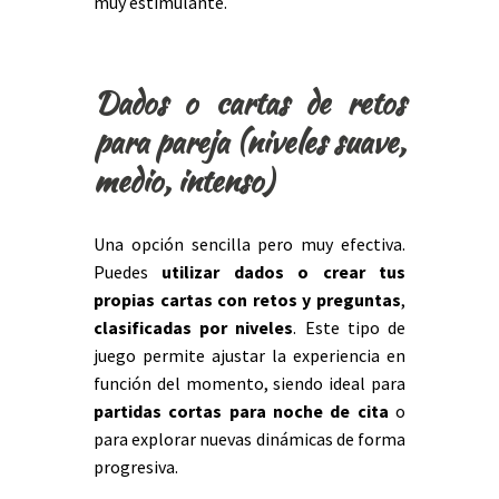
muy estimulante.
Dados o cartas de retos
para pareja (niveles suave,
medio, intenso)
Una opción sencilla pero muy efectiva.
Puedes
utilizar dados o crear tus
propias
cartas con retos y preguntas
,
clasificadas por
niveles
. Este tipo de
juego permite ajustar la experiencia en
función del momento, siendo ideal para
partidas cortas para noche de cita
o
para explorar nuevas dinámicas de forma
progresiva.