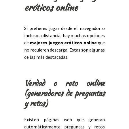
eróticos online
Si prefieres jugar desde el navegador o
incluso a distancia, hay muchas opciones
de
mejores juegos eróticos online
que
no requieren descarga. Estas son algunas
de las más destacadas.
Verdad o reto online
(generadores de preguntas
y retos)
Existen páginas web que generan
automáticamente preguntas y retos