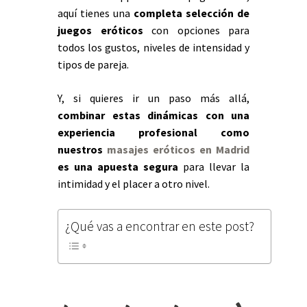
aquí tienes una
completa selección de
juegos eróticos
con opciones para
todos los gustos, niveles de intensidad y
tipos de pareja.
Y, si quieres ir un paso más allá,
combinar estas dinámicas con una
experiencia profesional como
nuestros
masajes eróticos en Madrid
es una apuesta segura
para llevar la
intimidad y el placer a otro nivel.
¿Qué vas a encontrar en este post?