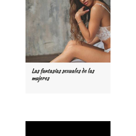
Las fantasías sexuales de las
mujeres