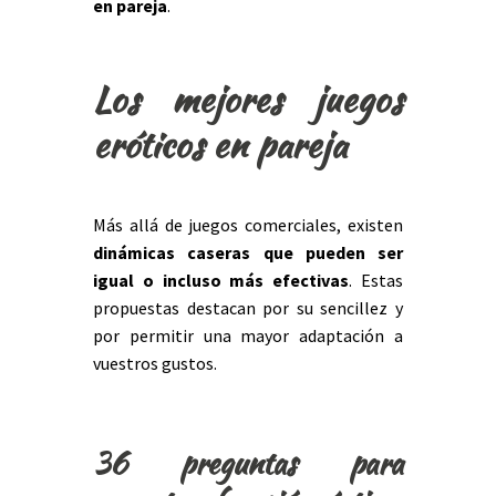
en pareja
.
Los mejores juegos
eróticos en pareja
Más allá de juegos comerciales, existen
dinámicas caseras que pueden ser
igual o incluso más efectivas
. Estas
propuestas destacan por su sencillez y
por permitir una mayor adaptación a
vuestros gustos.
36 preguntas para