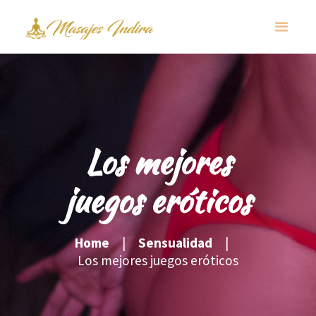
Los mejores
juegos eróticos
Home
Sensualidad
Los mejores juegos eróticos