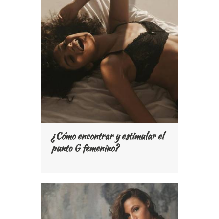
¿Cómo encontrar y estimular el
punto G femenino?