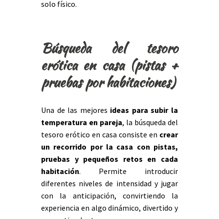
solo físico.
Búsqueda del tesoro
erótica en casa (pistas +
pruebas por habitaciones)
Una de las mejores
ideas para subir la
temperatura en pareja
, la búsqueda del
tesoro erótico en casa consiste en
crear
un recorrido por la casa con pistas,
pruebas y pequeños retos en cada
habitación
. Permite introducir
diferentes niveles de intensidad y jugar
con la anticipación, convirtiendo la
experiencia en algo dinámico, divertido y