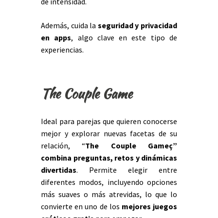
de intensidad.
Además, cuida la
seguridad y privacidad
en apps
, algo clave en este tipo de
experiencias.
The Couple Game
Ideal para parejas que quieren conocerse
mejor y explorar nuevas facetas de su
relación, “
The Couple Game
ç”
c
ombina preguntas, retos y dinámicas
divertidas
. Permite elegir entre
diferentes modos, incluyendo opciones
más suaves o más atrevidas, lo que lo
convierte en uno de los
mejores juegos