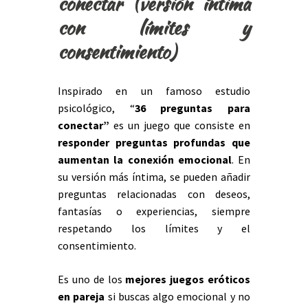
conectar (versión íntima
con límites y
consentimiento)
Inspirado en un famoso estudio
psicológico, “
36 preguntas para
conectar
”
es un juego que consiste en
responder preguntas profundas que
aumentan la conexión emocional
. En
su versión más íntima, se pueden añadir
preguntas relacionadas con deseos,
fantasías o experiencias, siempre
respetando los límites y el
consentimiento.
Es uno de los
mejores juegos eróticos
en pareja
si buscas algo emocional y no