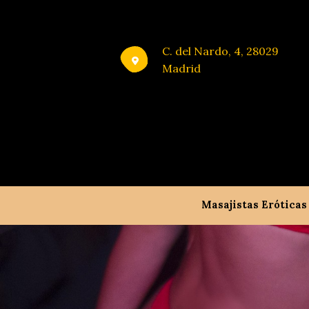
C. del Nardo, 4, 28029
Madrid
Masajistas Eróticas