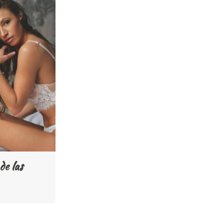
de las